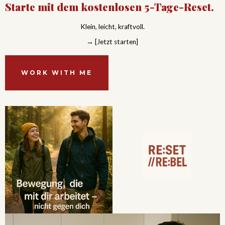
Starte mit dem kostenlosen 5-Tage-Reset.
Klein, leicht, kraftvoll.
→ [Jetzt starten]
WORK WITH ME