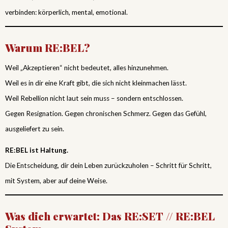
verbinden: körperlich, mental, emotional.
Warum RE:BEL?
Weil „Akzeptieren“ nicht bedeutet, alles hinzunehmen.
Weil es in dir eine Kraft gibt, die sich nicht kleinmachen lässt.
Weil Rebellion nicht laut sein muss – sondern entschlossen.
Gegen Resignation. Gegen chronischen Schmerz. Gegen das Gefühl,
ausgeliefert zu sein.
RE:BEL ist Haltung.
Die Entscheidung, dir dein Leben zurückzuholen – Schritt für Schritt,
mit System, aber auf deine Weise.
Was dich erwartet: Das RE:SET // RE:BEL